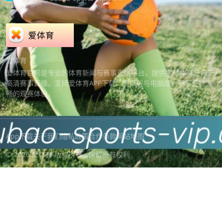
爱体育
爱体育官网是专业的体育新闻与赛事直播平台，提供实时体育资讯与
高清赛事直播。支持爱体育APP下载、网页版与电脑版，畅享便捷流
畅的观赛体验。
App下载
关于我们
隐私政策
合作条款
网站地图
© 2026 爱体育 版权所有 · 保留所有权利