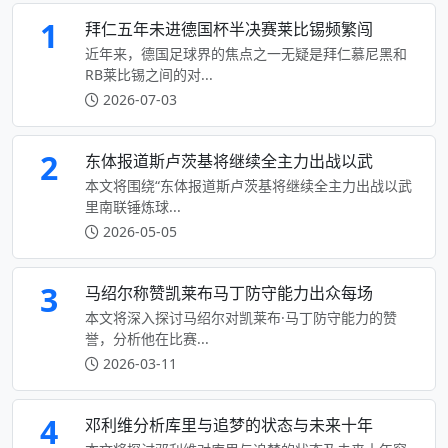
1
拜仁五年未进德国杯半决赛莱比锡频繁闯
近年来，德国足球界的焦点之一无疑是拜仁慕尼黑和
RB莱比锡之间的对...
2026-07-03
2
东体报道斯卢茨基将继续全主力出战以武
本文将围绕“东体报道斯卢茨基将继续全主力出战以武
里南联锤炼球...
2026-05-05
3
马绍尔称赞凯莱布马丁防守能力出众每场
本文将深入探讨马绍尔对凯莱布·马丁防守能力的赞
誉，分析他在比赛...
2026-03-11
4
邓利维分析库里与追梦的状态与未来十年