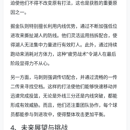
迫使他们不得不改变原有打法，这也是获胜的重要原
因之一。
掘金队则特别擅长利用内线优势，通过不断加强低位
进攻来撕扯湖人的防线。他们灵活运用挡拆配合，使
得湖人无法集中力量进行有效盯人。此外，通过持续
跑动来消耗对方体力，这种“疲劳战术”令湖人在最后
阶段显得力不从心。
另一方面，马刺则强调传切配合，并通过流畅的一传
二传来寻找空档。这样的打法使他们能够快速移动并
迅速完成投篮，无论是外线三分还是内线突破，都能
形成有效威胁。而且，他们还注重团队协作，每个球
员都能参与到进攻中，使得整体攻击更加平衡。
4、未来展望与挑战