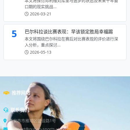
本文将探讨邓利维对库里与追梦的状态及未来十年窗
口期的现实挑战...
2026-03-21
5
巴尔科拉谈比赛表现：早该锁定胜局幸福踢
本文将围绕巴尔科拉在赛后对比赛表现的评价进行深
入分析，重点探讨...
2026-05-13
推荐网站
联系我们
西安市市雁塔区建设路1号
support@oubao-sports-vip.com